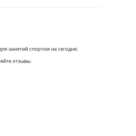
ля занятий спортом на сегодня.
ляйте отзывы.