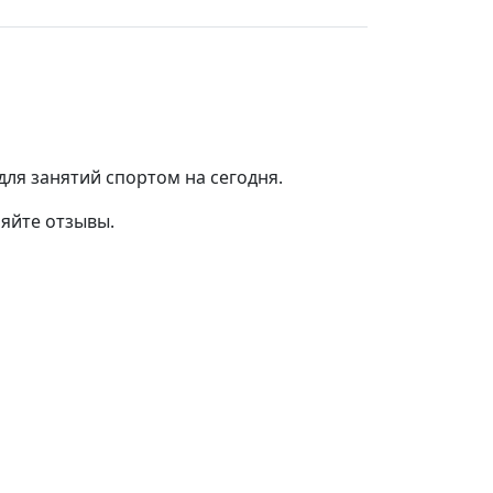
ля занятий спортом на сегодня.
ляйте отзывы.