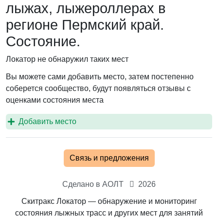
лыжах, лыжероллерах в
регионе Пермский край.
Состояние.
Локатор не обнаружил таких мест
Вы можете сами добавить место, затем постепенно
соберется сообщество, будут появляться отзывы с
оценками состояния места
Добавить место
Связь и предложения
Сделано в АОЛТ
2026
Скитракс Локатор — обнаружение и мониторинг
состояния лыжных трасс и других мест для занятий