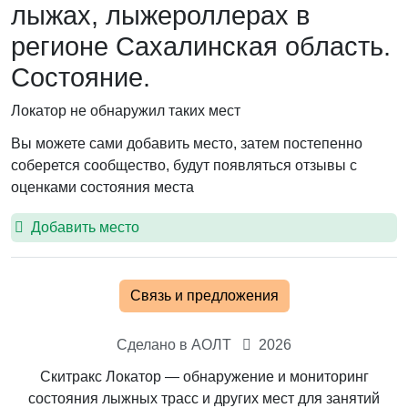
лыжах, лыжероллерах в
регионе Сахалинская область.
Состояние.
Локатор не обнаружил таких мест
Вы можете сами добавить место, затем постепенно
соберется сообщество, будут появляться отзывы с
оценками состояния места
Добавить место
Связь и предложения
Сделано в АОЛТ
2026
Скитракс Локатор — обнаружение и мониторинг
состояния лыжных трасс и других мест для занятий