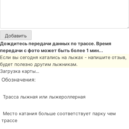
Добавить
Дождитесь передачи данных по трассе. Время
передачи с фото может быть более 1 мин...
Если вы сегодня катались на лыжах - напишите отзыв,
будет полезно другим лыжникам.
Загрузка карты...
Обозначения:
Трасса лыжная или лыжероллерная
Место катания больше соответствует парку чем
трассе