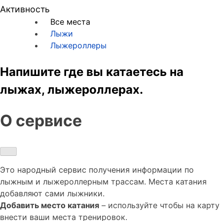
Активность
Все места
Лыжи
Лыжероллеры
Напишите где вы катаетесь на
лыжах, лыжероллерах.
О сервисе
Это народный сервис получения информации по
лыжным и лыжероллерным трассам. Места катания
добавляют сами лыжники.
Добавить место катания
– используйте чтобы на карту
внести ваши места тренировок.