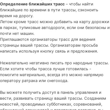
Определение ближайших трасс
– чтобы найти
ближайшие по времени в пути трассы, сэконоить
время на дорогу.
Летом кроме трасс можно добавить на карту дорожки
в парках, тупиковые автодороги, если они безопасны и
почти нет машин.
Приглашаются организаторы трасс для ведения
страницы вашей трассы. Организаторам просьба
написать используя кнопку связь и предложения.
Нежелательно негативно писать про народные трассы.
Если хотите чтобы трасса лучше готовилась -
помогите материально, всегда это можно напрямую
оператору ратрака или снегохода.
Вы можете получить доступ в панель управления и
вести, развивать страницу вашей трассы. Созданием
новостей, проводимых субботниках, соревнований,