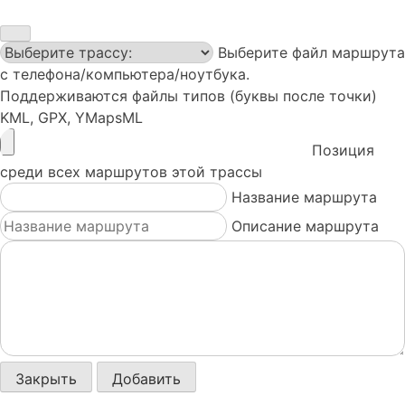
Выберите файл маршрута
с телефона/компьютера/ноутбука.
Поддерживаются файлы типов (буквы после точки)
KML, GPX, YMapsML
Позиция
среди всех маршрутов этой трассы
Название маршрута
Описание маршрута
Закрыть
Добавить