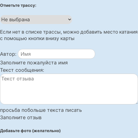
Отметьте трассу:
Если нет в списке трассы, можно добавить место катания
с помощью кнопки внизу карты
Автор:
Заполните пожалуйста имя
Текст сообщения:
просьба побольше текста писать
Заполните отзыв
Добавьте фото (желательно)