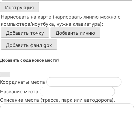
Инструкция
Нарисовать на карте (нарисовать линию можно с
компьютера/ноутбука, нужна клавиатура):
Добавить точку
Добавить линию
Добавить файл gpx
Добавить сюда новое место?
Координаты места
Название места
Описание места (трасса, парк или автодорога).