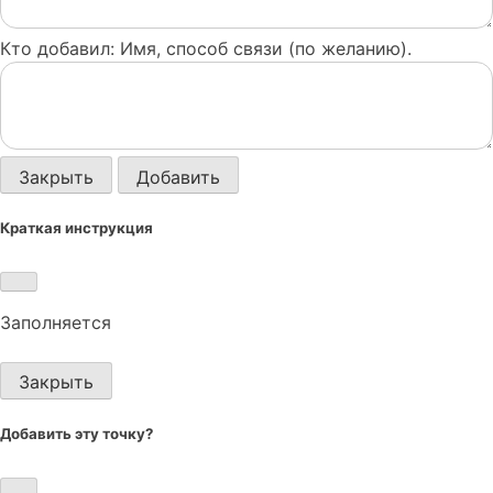
Кто добавил: Имя, способ связи (по желанию).
Закрыть
Добавить
Краткая инструкция
Заполняется
Закрыть
Добавить эту точку?