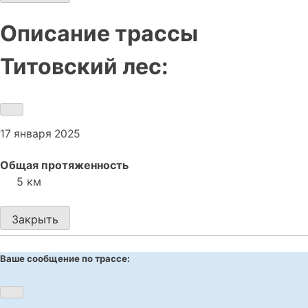
Описание трассы
Титовский лес:
17 января 2025
Общая протяженность
5 км
Закрыть
Ваше сообщение по трассе: