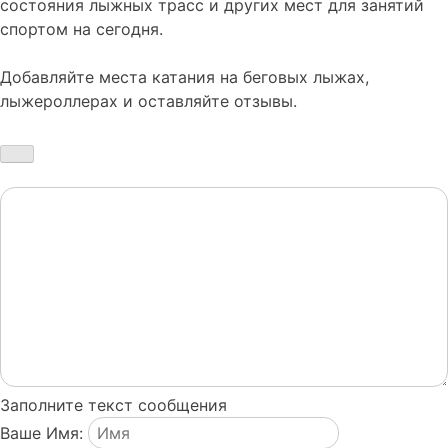
состояния лыжных трасс и других мест для занятий
спортом на сегодня.
Добавляйте места катания на беговых лыжах,
лыжероллерах и оставляйте отзывы.
Заполните текст сообщения
Ваше Имя: