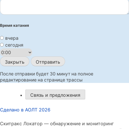
Время катания
вчера
сегодня
Закрыть
Отправить
После отправки будет 30 минут на полное
редактирование на странице трассы
Связь и предложения
Сделано в АОЛТ
2026
Скитракс Локатор — обнаружение и мониторинг