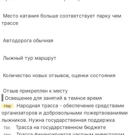
Место катания больше соответствует парку чем
трассе
Автодорога обычная
Лыжный тур маршрут
Количество новых отзывов, оценки состояния
Отзыв прикреплен к месту
Освещение для занятий в темное время
Народная трасса - обеспечение средствами
Нар
организаторов и добровольными пожертвованиями
лыжников. Нужна государственная поддержка
Трасса на государственном бюджете
Гос
Трасса финансируется частным инвестором
Час