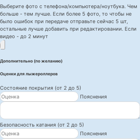
Выберите фото с телефона/компьютера/ноутбука. Чем
больше - тем лучше. Если более 5 фото, то чтобы не
было ошибок при передаче отправьте сейчас 5 шт,
остальные лучше добавить при редактировании. Если
видео - до 2 минут
Дополнительно (по желанию)
Оценки для лыжероллеров
Состояние покрытия (от 2 до 5)
Пояснения
Безопасность катания (от 2 до 5)
Пояснения