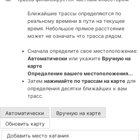
Ближайшие трассы определяются по
реальному времени в пути на текущее
время. Небольшое прямое расстояние
может не означать что трасса рядом.
Сначала определите свое местоположение:
Автоматически
или укажите
Вручную на
карте
Определение вашего местоположения...
Затем
нажимайте по трассам на карте
для
определения десятки ближайших к вам
трасс.
Автоматически
Вручную на карте
Обновить карту
Добавить место катания