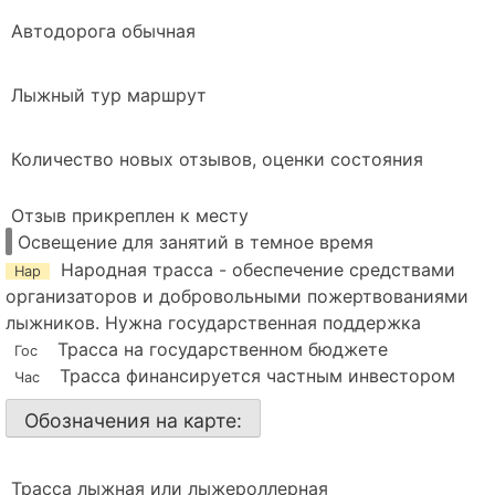
Автодорога обычная
Лыжный тур маршрут
Количество новых отзывов, оценки состояния
Отзыв прикреплен к месту
Освещение для занятий в темное время
Народная трасса - обеспечение средствами
Нар
организаторов и добровольными пожертвованиями
лыжников. Нужна государственная поддержка
Трасса на государственном бюджете
Гос
Трасса финансируется частным инвестором
Час
Обозначения на карте:
Трасса лыжная или лыжероллерная