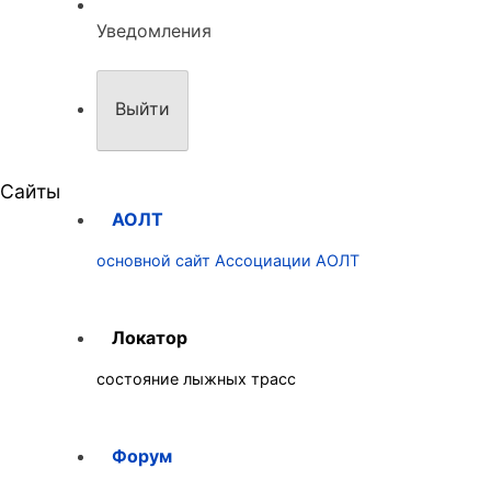
Уведомления
Выйти
Сайты
АОЛТ
основной сайт Ассоциации АОЛТ
Локатор
состояние лыжных трасс
Форум