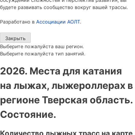
обсуждений сложностей и перспектив развития, вы
будете развивать сообщество вокруг вашей трассы.
Разработано в
Ассоциации АОЛТ
.
Закрыть
Выберите пожалуйста ваш регион.
Выберите пожалуйста тип занятий.
2026. Места для катания
на лыжах, лыжероллерах в
регионе Тверская область.
Состояние.
Количество лыжных трасс на карте