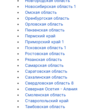
Новгородская область
Новосибирская область
1
Омская область
Оренбургская область
Орловская область
Пензенская область
Пермский край
Приморский край
1
Псковская область
1
Ростовская область
Рязанская область
Самарская область
Саратовская область
Сахалинская область
Свердловская область
8
Северная Осетия - Алания
Смоленская область
Ставропольский край
Тамбовская область