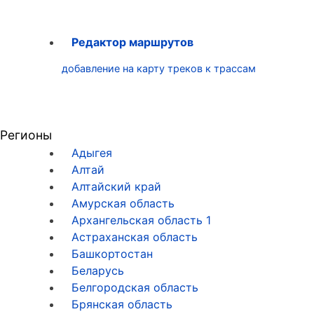
Редактор маршрутов
добавление на карту треков к трассам
Регионы
Адыгея
Алтай
Алтайский край
Амурская область
Архангельская область
1
Астраханская область
Башкортостан
Беларусь
Белгородская область
Брянская область