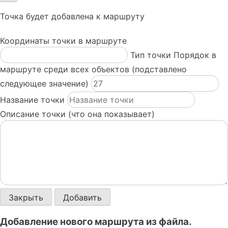
Точка будет добавлена к маршруту
Координаты точки в маршруте
Тип точки
Порядок в
маршруте среди всех объектов (подставлено
следующее значение)
Название точки
Описание точки (что она показывает)
Закрыть
Добавить
Добавление нового маршрута из файла.