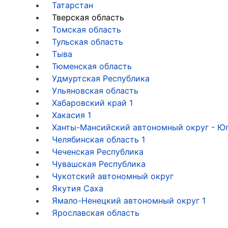
Татарстан
Тверская область
Томская область
Тульская область
Тыва
Тюменская область
Удмуртская Республика
Ульяновская область
Хабаровский край
1
Хакасия
1
Ханты-Мансийский автономный округ - Ю
Челябинская область
1
Чеченская Республика
Чувашская Республика
Чукотский автономный округ
Якутия Саха
Ямало-Ненецкий автономный округ
1
Ярославская область