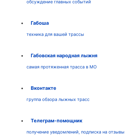
обсуждение главных событий
Габоша
техника для вашей трассы
Габовская народная лыжня
самая протяженная трасса в МО
Вконтакте
группа обзора лыжных трасс
Телеграм-помощник
получение уведомлений, подписка на отзывы