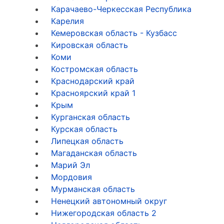
Карачаево-Черкесская Республика
Карелия
Кемеровская область - Кузбасс
Кировская область
Коми
Костромская область
Краснодарский край
Красноярский край
1
Крым
Курганская область
Курская область
Липецкая область
Магаданская область
Марий Эл
Мордовия
Мурманская область
Ненецкий автономный округ
Нижегородская область
2