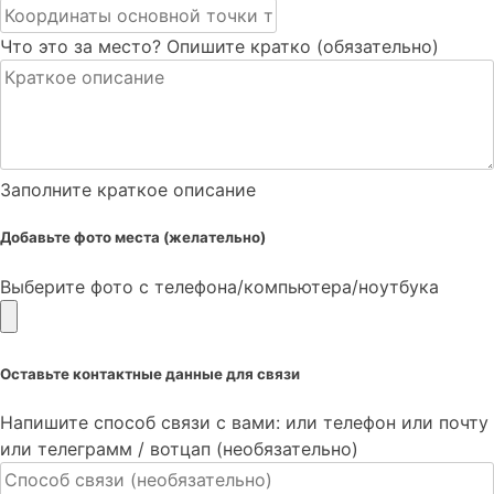
Что это за место? Опишите кратко (обязательно)
Заполните краткое описание
Добавьте фото места (желательно)
Выберите фото с телефона/компьютера/ноутбука
Оставьте контактные данные для связи
Напишите способ связи с вами: или телефон или почту
или телеграмм / вотцап (необязательно)