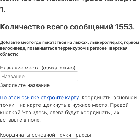
1.
Количество всего сообщений 1553.
Добавьте место где покататься на лыжах, лыжероллерах, горном
велосипеде, позаниматься терренкуром в регионе Тверская
область:
Название места (обязательно)
Заполните название
По этой ссылке откройте карту
. Координаты основной
точки - на карте щелкнуть в нужное место. Правой
кнопкой Что здесь, слева будут координаты, их
вставьте в поле:
Координаты основной точки трассы