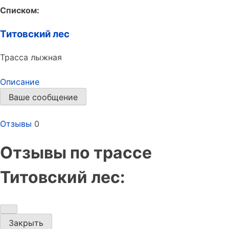
Списком:
Титовский лес
Трасса лыжная
Описание
Ваше сообщение
Отзывы
0
Отзывы по трассе
Титовский лес:
Закрыть