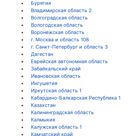
Бурятия
Владимирская область
2
Волгоградская область
Вологодская область
Воронежская область
г. Москва и область
108
г. Санкт-Петербург и область
3
Дагестан
Еврейская автономная область
Забайкальский край
Ивановская область
Ингушетия
Иркутская область
1
Кабардино-Балкарская Республика
1
Казахстан
Калининградская область
Калмыкия
Калужская область
1
Камчатский край