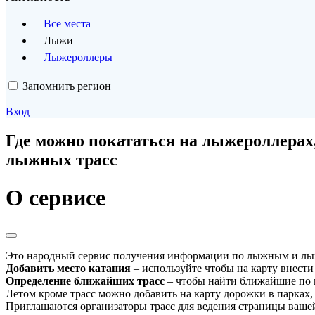
Все места
Лыжи
Лыжероллеры
Запомнить регион
Вход
Где можно покататься на лыжероллерах
лыжных трасс
О сервисе
Это народный сервис получения информации по лыжным и лыж
Добавить место катания
– используйте чтобы на карту внести
Определение ближайших трасс
– чтобы найти ближайшие по в
Летом кроме трасс можно добавить на карту дорожки в парках,
Приглашаются организаторы трасс для ведения страницы вашей