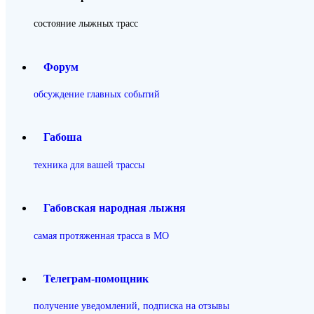
состояние лыжных трасс
Форум
обсуждение главных событий
Габоша
техника для вашей трассы
Габовская народная лыжня
самая протяженная трасса в МО
Телеграм-помощник
получение уведомлений, подписка на отзывы