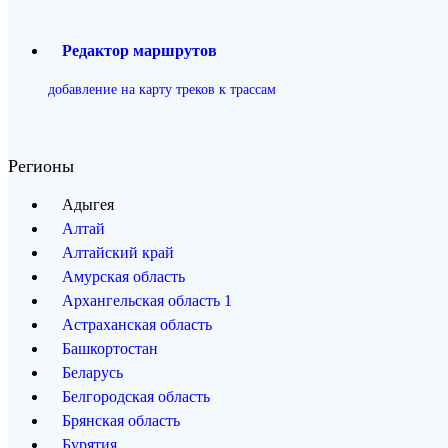
Редактор маршрутов
добавление на карту треков к трассам
Регионы
Адыгея
Алтай
Алтайский край
Амурская область
Архангельская область
1
Астраханская область
Башкортостан
Беларусь
Белгородская область
Брянская область
Бурятия