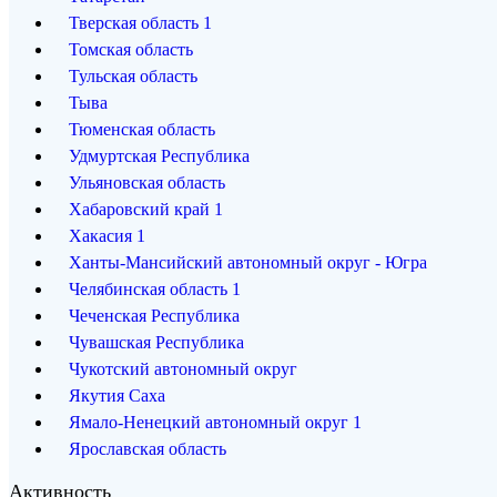
Тверская область
1
Томская область
Тульская область
Тыва
Тюменская область
Удмуртская Республика
Ульяновская область
Хабаровский край
1
Хакасия
1
Ханты-Мансийский автономный округ - Югра
Челябинская область
1
Чеченская Республика
Чувашская Республика
Чукотский автономный округ
Якутия Саха
Ямало-Ненецкий автономный округ
1
Ярославская область
Активность