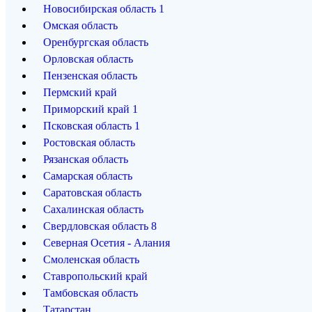
Новосибирская область
1
Омская область
Оренбургская область
Орловская область
Пензенская область
Пермский край
Приморский край
1
Псковская область
1
Ростовская область
Рязанская область
Самарская область
Саратовская область
Сахалинская область
Свердловская область
8
Северная Осетия - Алания
Смоленская область
Ставропольский край
Тамбовская область
Татарстан