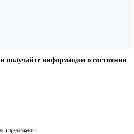
 и получайте информацию о состоянии
зь и предложения.