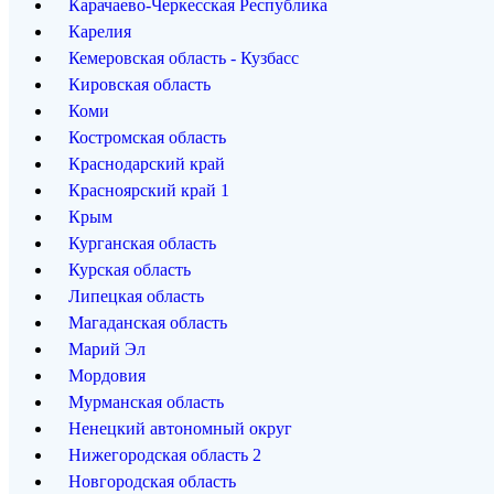
Карачаево-Черкесская Республика
Карелия
Кемеровская область - Кузбасс
Кировская область
Коми
Костромская область
Краснодарский край
Красноярский край
1
Крым
Курганская область
Курская область
Липецкая область
Магаданская область
Марий Эл
Мордовия
Мурманская область
Ненецкий автономный округ
Нижегородская область
2
Новгородская область