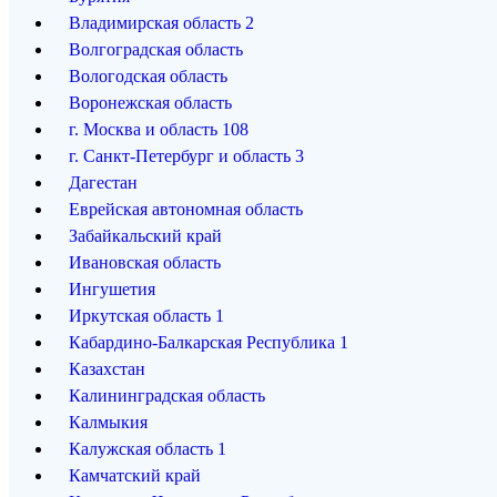
Владимирская область
2
Волгоградская область
Вологодская область
Воронежская область
г. Москва и область
108
г. Санкт-Петербург и область
3
Дагестан
Еврейская автономная область
Забайкальский край
Ивановская область
Ингушетия
Иркутская область
1
Кабардино-Балкарская Республика
1
Казахстан
Калининградская область
Калмыкия
Калужская область
1
Камчатский край