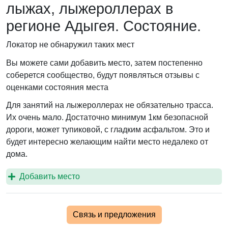
лыжах, лыжероллерах в
регионе Адыгея. Состояние.
Локатор не обнаружил таких мест
Вы можете сами добавить место, затем постепенно
соберется сообщество, будут появляться отзывы с
оценками состояния места
Для занятий на лыжероллерах не обязательно трасса.
Их очень мало. Достаточно минимум 1км безопасной
дороги, может тупиковой, с гладким асфальтом. Это и
будет интересно желающим найти место недалеко от
дома.
Добавить место
Связь и предложения