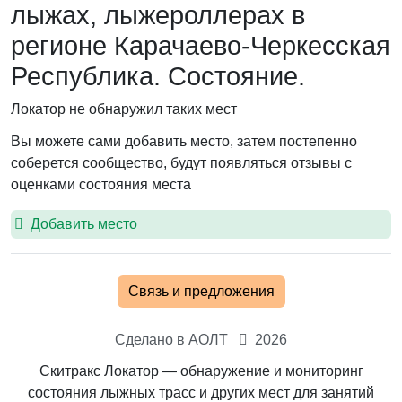
лыжах, лыжероллерах в
регионе Карачаево-Черкесская
Республика. Состояние.
Локатор не обнаружил таких мест
Вы можете сами добавить место, затем постепенно
соберется сообщество, будут появляться отзывы с
оценками состояния места
Добавить место
Связь и предложения
Сделано в АОЛТ
2026
Скитракс Локатор — обнаружение и мониторинг
состояния лыжных трасс и других мест для занятий