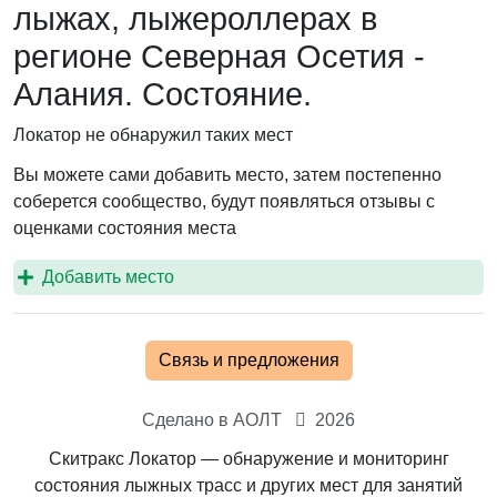
лыжах, лыжероллерах в
регионе Северная Осетия -
Алания. Состояние.
Локатор не обнаружил таких мест
Вы можете сами добавить место, затем постепенно
соберется сообщество, будут появляться отзывы с
оценками состояния места
Добавить место
Связь и предложения
Сделано в АОЛТ
2026
Скитракс Локатор — обнаружение и мониторинг
состояния лыжных трасс и других мест для занятий