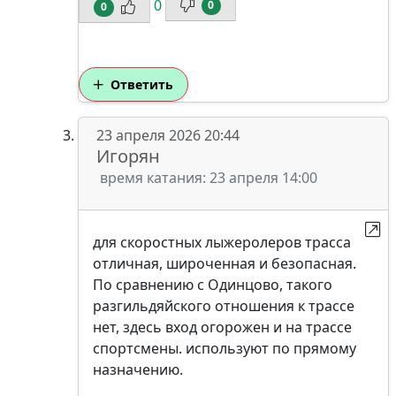
0
0
0
Ответить
23 апреля 2026 20:44
Игорян
время катания: 23 апреля 14:00
для скоростных лыжеролеров трасса
отличная, широченная и безопасная.
По сравнению с Одинцово, такого
разгильдяйского отношения к трассе
нет, здесь вход огорожен и на трассе
спортсмены. используют по прямому
назначению.