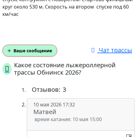
круг около 530 м. Скорость на втором спуске под 60
км/час
Чат трассы
Ваше сообщение
Какое состояние лыжероллерной
трассы Обнинск 2026?
Отзывов:
3
10 мая 2026 17:32
Матвей
время катания: 10 мая 15:00