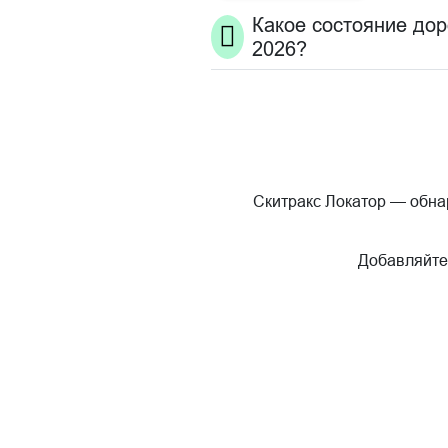
Какое состояние до
2026?
Скитракс Локатор — обнар
Добавляйте