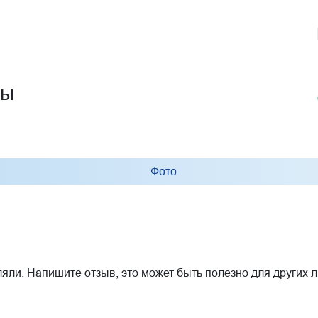
ды
Фото
ляли. Напишите отзыв, это может быть полезно для других 