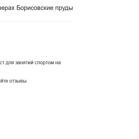
лерах Борисовские пруды
ст для занятий спортом на
йте отзывы.