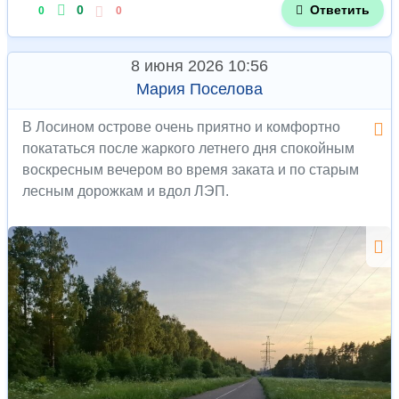
0
Ответить
0
0
8 июня 2026 10:56
Мария Поселова
В Лосином острове очень приятно и комфортно
покататься после жаркого летнего дня спокойным
воскресным вечером во время заката и по старым
лесным дорожкам и вдол ЛЭП.