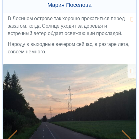
Мария Поселова
В Лосином острове так хорошо прокатиться перед
закатом, когда Солнце уходит за деревья и
встречный ветер обдает освежающий прохладой.
Народу в выходные вечером сейчас, в разгаре лета,
совсем немного.