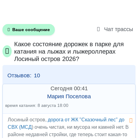
Чат трассы
Ваше сообщение
Какое состояние дорожек в парке для
катания на лыжах и лыжероллерах
Лосиный остров 2026?
Отзывов:
10
Сегодня 00:41
Мария Поселова
время катания: 8 августа 18:00
Лосиный остров,
дорога от ЖК "Сказочный лес" до
СВХ (МСД
) очень чистая, ни мусора ни камней нет. В
районе недавней стройки, где теперь стоит какая-то