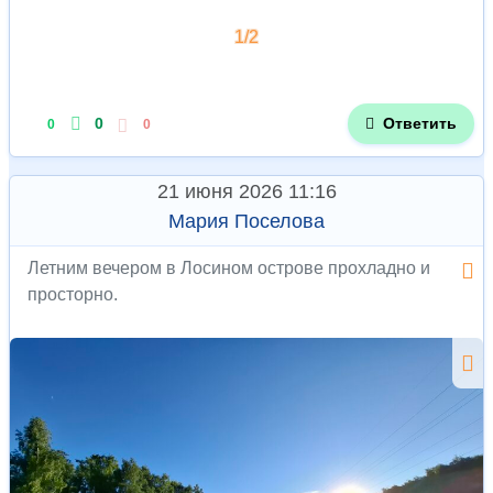
1/2
0
Ответить
0
0
21 июня 2026 11:16
Мария Поселова
Летним вечером в Лосином острове прохладно и
просторно.