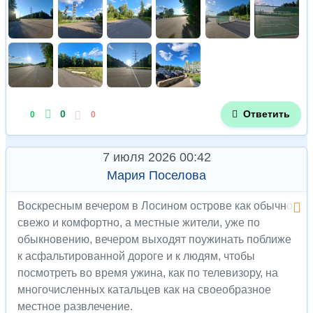
0
Ответить
0
0
7 июля 2026 00:42
Мария Поселова
Воскресным вечером в Лосином острове как обычно
свежо и комфортно, а местные жители, уже по
обыкновению, вечером выходят поужинать поближе
к асфальтированной дороге и к людям, чтобы
посмотреть во время ужина, как по телевизору, на
многочисленных катальцев как на своеобразное
местное развлечение.