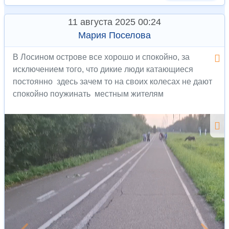
11 августа 2025 00:24
Мария Поселова
В Лосином острове все хорошо и спокойно, за
исключением того, что дикие люди катающиеся
постоянно здесь зачем то на своих колесах не дают
спокойно поужинать местным жителям