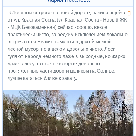
В Лосином острове на новой дороге, начинающейся
от ул. Красная Сосна (ул.Красная Сосна - Новый ЖК
- МЦК Белокаменная) сейчас хорошо, везде
практически чисто, за редким исключением локально
встречаются мелкие камушки и другой мелкий
лесной мусор, но в целом довольно чисто. Лоси
гуляют, народа немного даже в выходные, но жарко
даже в лесу, так как некоторые довольно
протяженные части дороги целиком на Солнце,
лучше кататься ближе к закату.