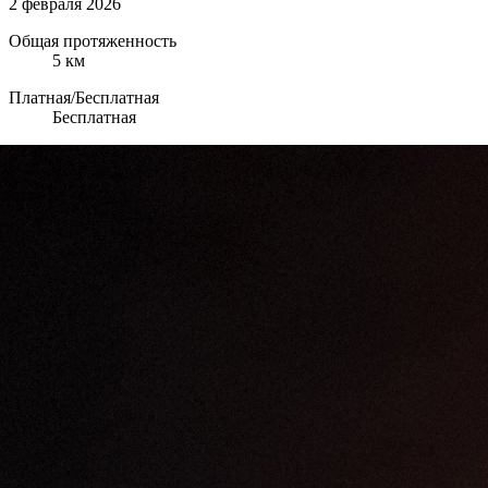
2 февраля 2026
Общая протяженность
5 км
Платная/Бесплатная
Бесплатная