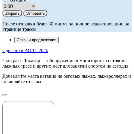
Закрыть
Отправить
После отправки будет 30 минут на полное редактирование на
странице трассы
Связь и предложения
Сделано в АОЛТ
2026
Скитракс Локатор — обнаружение и мониторинг состояния
лыжных трасс и других мест для занятий спортом на сегодня.
Добавляйте места катания на беговых лыжах, лыжероллерах и
оставляйте отзывы.