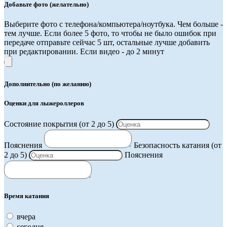
Добавьте фото (желательно)
Выберите фото с телефона/компьютера/ноутбука. Чем больше -
тем лучше. Если более 5 фото, то чтобы не было ошибок при
передаче отправьте сейчас 5 шт, остальные лучше добавить
при редактировании. Если видео - до 2 минут
Дополнительно (по желанию)
Оценки для лыжероллеров
Состояние покрытия (от 2 до 5)
Пояснения
Безопасность катания (от
2 до 5)
Пояснения
Время катания
вчера
сегодня