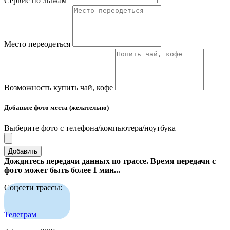
Сервис по лыжам
Место переодеться
Возможность купить чай, кофе
Добавьте фото места (желательно)
Выберите фото с телефона/компьютера/ноутбука
Добавить
Дождитесь передачи данных по трассе. Время передачи с
фото может быть более 1 мин...
Соцсети трассы:
Телеграм