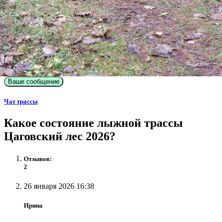
Ваше сообщение
Чат трассы
Какое состояние лыжной трассы
Цаговский лес 2026?
Отзывов:
2
26 января 2026 16:38
Ирина