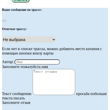
Ваше сообщение по трассе:
Отметьте трассу:
Если нет в списке трассы, можно добавить место катания с
помощью кнопки внизу карты
Автор:
Заполните пожалуйста имя
Текст сообщения:
просьба побольше
текста писать
Заполните отзыв