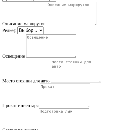
Описание маршрутов
Рельеф
Освещение
Место стоянки для авто
Прокат инвентаря