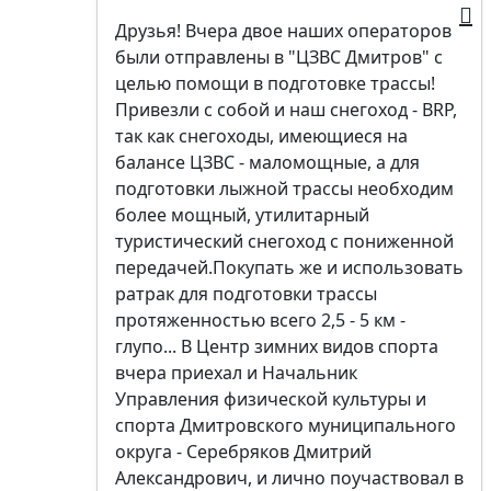
Друзья! Вчера двое наших операторов
были отправлены в "ЦЗВС Дмитров" с
целью помощи в подготовке трассы!
Привезли с собой и наш снегоход - BRP,
так как снегоходы, имеющиеся на
балансе ЦЗВС - маломощные, а для
подготовки лыжной трассы необходим
более мощный, утилитарный
туристический снегоход с пониженной
передачей.Покупать же и использовать
ратрак для подготовки трассы
протяженностью всего 2,5 - 5 км -
глупо...‍ В Центр зимних видов спорта
вчера приехал и Начальник
Управления физической культуры и
спорта Дмитровского муниципального
округа - Серебряков Дмитрий
Александрович, и лично поучаствовал в