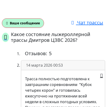
Чат трассы
Ваше сообщение
Какое состояние лыжероллерной
трассы Дмитров ЦЗВС 2026?
Отзывов:
5
14 марта 2026 00:53
Трасса полностью подготовлена к
завтрашним соревновниям “Кубок
четырех корон” и готовилась
ежесуточно на протяжении всей
недели в сложных погодных условиях.