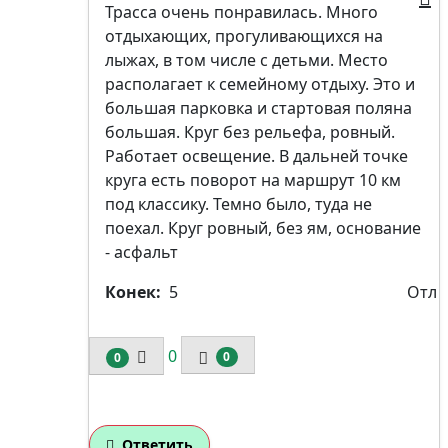
Трасса очень понравилась. Много
отдыхающих, прогуливающихся на
лыжах, в том числе с детьми. Место
располагает к семейному отдыху. Это и
большая парковка и стартовая поляна
большая. Круг без рельефа, ровный.
Работает освещение. В дальней точке
круга есть поворот на маршрут 10 км
под классику. Темно было, туда не
поехал. Круг ровный, без ям, основание
- асфальт
Конек:
5
Отл
0
0
0
Ответить