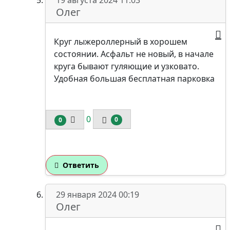
Олег
Круг лыжероллерный в хорошем
состоянии. Асфальт не новый, в начале
круга бывают гуляющие и узковато.
Удобная большая бесплатная парковка
0
0
0
Ответить
29 января 2024 00:19
Олег