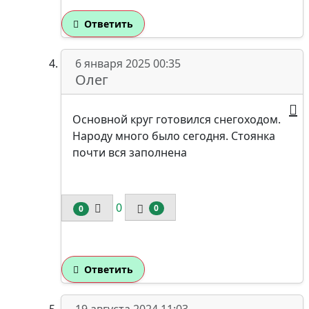
Ответить
6 января 2025 00:35
Олег
Основной круг готовился снегоходом.
Народу много было сегодня. Стоянка
почти вся заполнена
0
0
0
Ответить
19 августа 2024 11:03