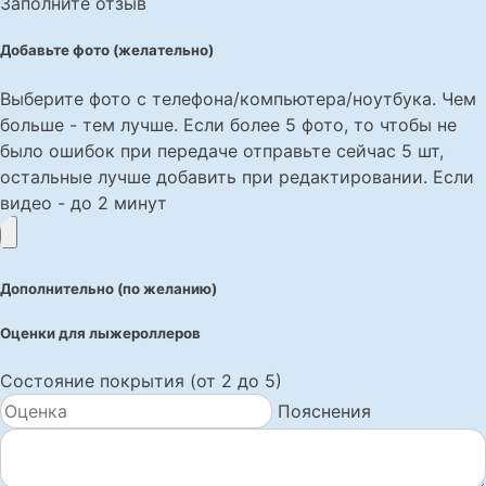
Заполните отзыв
Добавьте фото (желательно)
Выберите фото с телефона/компьютера/ноутбука. Чем
больше - тем лучше. Если более 5 фото, то чтобы не
было ошибок при передаче отправьте сейчас 5 шт,
остальные лучше добавить при редактировании. Если
видео - до 2 минут
Дополнительно (по желанию)
Оценки для лыжероллеров
Состояние покрытия (от 2 до 5)
Пояснения