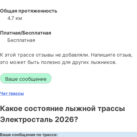
Общая протяженность
4.7 км
Платная/Бесплатная
Бесплатная
К этой трассе отзывы не добавляли. Напишите отзыв,
это может быть полезно для других лыжников.
Ваше сообщение
Чат трассы
Какое состояние лыжной трассы
Электросталь 2026?
Ваше сообщение по трассе: