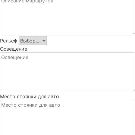
Рельеф
Освещение
Место стоянки для авто