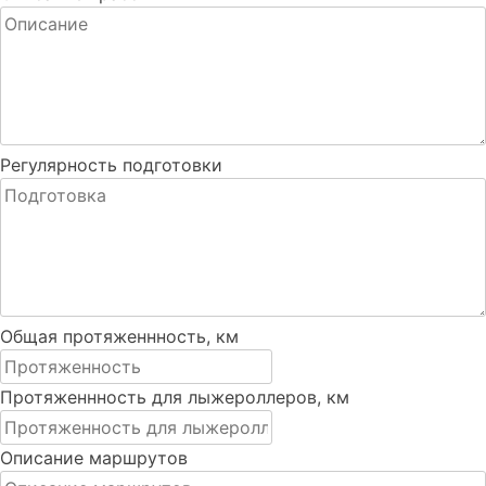
Регулярность подготовки
Общая протяженнность, км
Протяженнность для лыжероллеров, км
Описание маршрутов