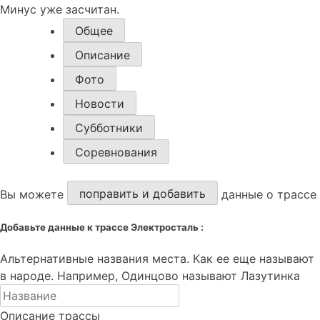
Минус уже засчитан.
Общее
Описание
Фото
Новости
Субботники
Соревнования
Вы можете
поправить и
добавить
данные о трассе
Добавьте данные к трассе Электросталь :
Альтернативные названия места. Как ее еще называют
в народе. Например, Одинцово называют Лазутинка
Описание трассы