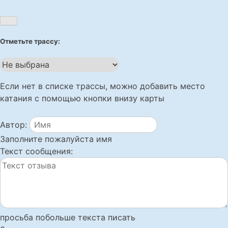
Отметьте трассу:
Если нет в списке трассы, можно добавить место
катания с помощью кнопки внизу карты
Автор:
Заполните пожалуйста имя
Текст сообщения:
просьба побольше текста писать