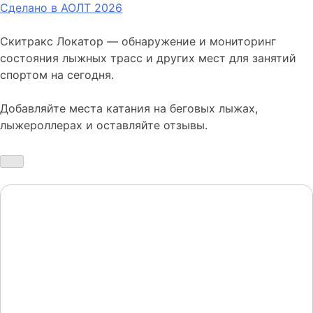
Сделано в АОЛТ
2026
Скитракс Локатор — обнаружение и мониторинг
состояния лыжных трасс и других мест для занятий
спортом на сегодня.
Добавляйте места катания на беговых лыжах,
лыжероллерах и оставляйте отзывы.