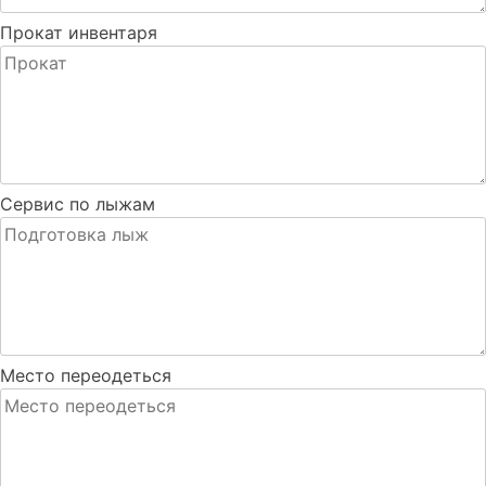
Прокат инвентаря
Сервис по лыжам
Место переодеться