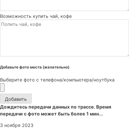
Возможность купить чай, кофе
Добавьте фото места (желательно)
Выберите фото с телефона/компьютера/ноутбука
Добавить
Дождитесь передачи данных по трассе. Время
передачи с фото может быть более 1 мин...
3 ноября 2023