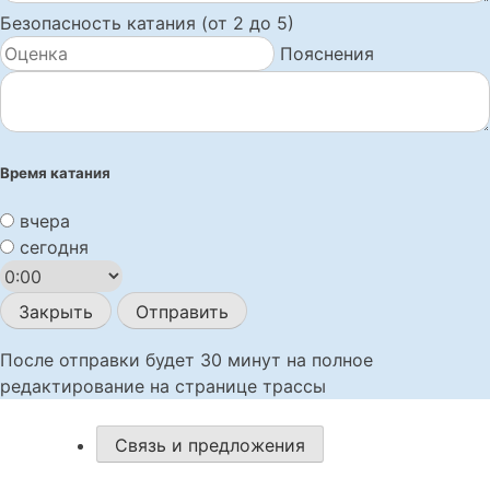
Безопасность катания (от 2 до 5)
Пояснения
Время катания
вчера
сегодня
Закрыть
Отправить
После отправки будет 30 минут на полное
редактирование на странице трассы
Связь и предложения