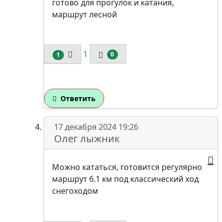
готово для прогулок и катания,
маршрут лесной
1
0
1
Ответить
17 декабря 2024 19:26
Олег лыжник
Можно кататься, готовится регулярно
маршрут 6.1 км под классический ход
снегоходом