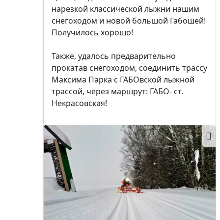
нарезкой классической лыжни нашим
снегоходом и новой большой Габошей!
Получилось хорошо!
Также, удалось предварительно
прокатав снегоходом, соединить трассу
Максима Парка с ГАБОвской лыжной
трассой, через маршрут: ГАБО- ст.
Некрасовская!