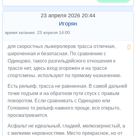
23 апреля 2026 20:44
Игорян
время катания: 23 апреля 14:00
для скоростных лыжеролеров трасса отличная,
широченная и безопасная. По сравнению с
Одинцово, такого разгильдяйского отношения к
трассе нет, здесь вход огорожен и на трассе
спортсмены. используют по прямому назначению.
Есть рельеф, трасса не равнинная. В самой дальней
точке подъем и на обратном пути спуск с правым
поворотом. Если сравнивать с Одинцово или
Головино то рельеф намного проще, все открыто,
просматривается.
Асфальт не идеальный, гладкий, мелкозернистый, а
с мелкими неровностями. Место прекрасное, но от