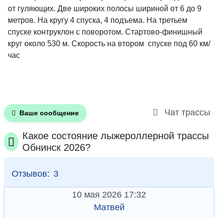
от гуляющих. Две широких полосы шириной от 6 до 9
метров. На кругу 4 спуска, 4 подъема. На третьем
спуске контруклон с поворотом. Стартово-финишный
круг около 530 м. Скорость на втором спуске под 60 км/
час
Чат трассы
Ваше сообщение
Какое состояние лыжероллерной трассы
Обнинск 2026?
Отзывов:
3
10 мая 2026 17:32
Матвей