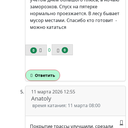
заморозков. Спуск на пятерке
нормально проезжается. В лесу бывает
мусор местами. Спасибо кто готовит -
можно кататься
0
0
0
Ответить
11 марта 2026 12:55
Anatoly
время катания: 11 марта 08:00
Покрытие трассы улучшили, срезали