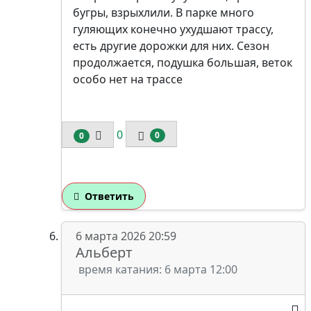
бугры, взрыхлили. В парке много
гуляющих конечно ухудшают трассу,
есть другие дорожки для них. Сезон
продолжается, подушка большая, веток
особо нет на трассе
0
0
0
Ответить
6 марта 2026 20:59
Альберт
время катания: 6 марта 12:00