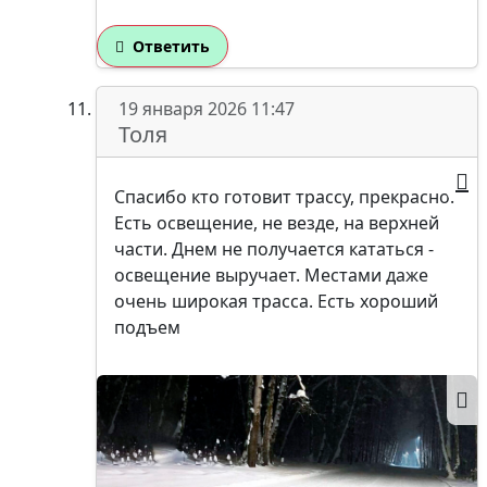
Ответить
19 января 2026 11:47
Толя
Спасибо кто готовит трассу, прекрасно.
Есть освещение, не везде, на верхней
части. Днем не получается кататься -
освещение выручает. Местами даже
очень широкая трасса. Есть хороший
подъем