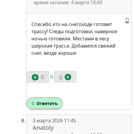
время катания: 4 марта 16:00
Спасибо кто на снегоходе готовит
трассу! Следы подготовки, наверное
ночью готовили. Местами в лесу
широкая трасса. Добавился свежий
снег, везде хорошо
0
0
0
Ответить
3 марта 2026 11:45
Anatoly