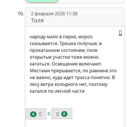
2 февраля 2026 11:38
Толя
народу мало в парке, мороз
сказывается. Трешка получше, в
прокатанном состоянии, поле
открытые участки тоже можно
кататься. Освещение включают.
Местами прерывается, по равнине это
не важно, куда идет трасса понятно. В
лесу ветра холодного нет, поэтому
катался по лесной части
0
0
0