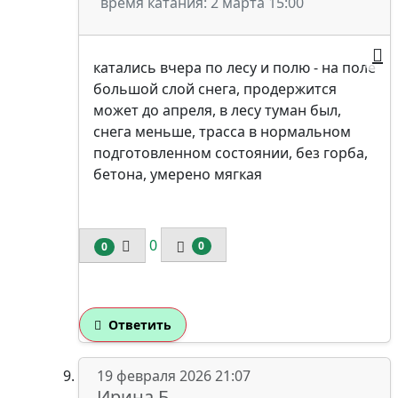
время катания: 2 марта 15:00
катались вчера по лесу и полю - на поле
большой слой снега, продержится
может до апреля, в лесу туман был,
снега меньше, трасса в нормальном
подготовленном состоянии, без горба,
бетона, умерено мягкая
0
0
0
Ответить
19 февраля 2026 21:07
Ирина Б