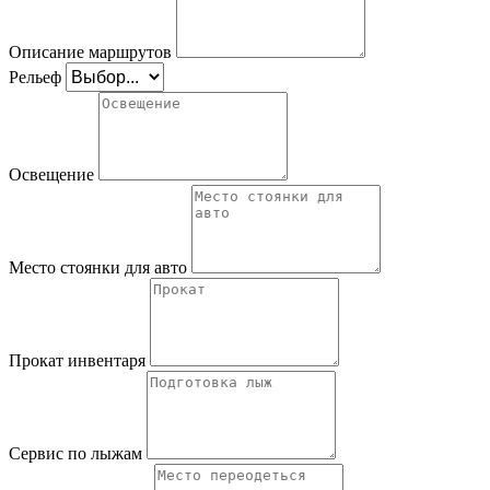
Описание маршрутов
Рельеф
Освещение
Место стоянки для авто
Прокат инвентаря
Сервис по лыжам