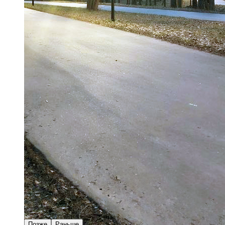
Позже
Раньше