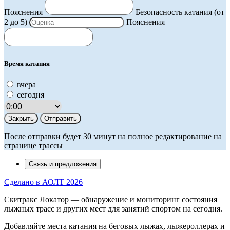
Пояснения
Безопасность катания (от
2 до 5)
Пояснения
Время катания
вчера
сегодня
Закрыть
Отправить
После отправки будет 30 минут на полное редактирование на
странице трассы
Связь и предложения
Сделано в АОЛТ
2026
Скитракс Локатор — обнаружение и мониторинг состояния
лыжных трасс и других мест для занятий спортом на сегодня.
Добавляйте места катания на беговых лыжах, лыжероллерах и