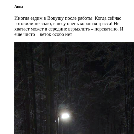
Анна
Иногда ездим в Вокушу после работы. Когда сейчас
готовили не знаю, в лесу очень хорошая трасса! Не
хватает может в середине взрыхлить – перекатано. И
еще чисто – веток особо нет