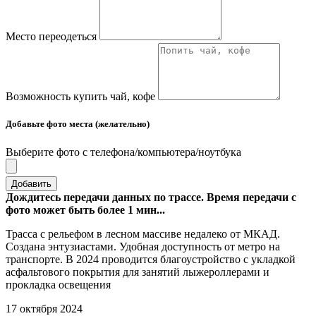
Место переодеться
Возможность купить чай, кофе
Добавьте фото места (желательно)
Выберите фото с телефона/компьютера/ноутбука
Добавить
Дождитесь передачи данных по трассе. Время передачи с
фото может быть более 1 мин...
Трасса с рельефом в лесном массиве недалеко от МКАД.
Создана энтузиастами. Удобная доступность от метро на
транспорте. В 2024 проводится благоустройство с укладкой
асфальтового покрытия для занятий лыжероллерами и
прокладка освещения
17 октября 2024