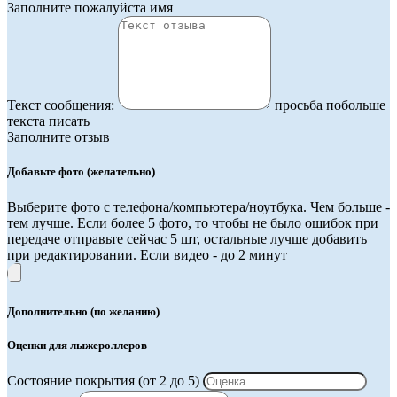
Заполните пожалуйста имя
Текст сообщения:
просьба побольше
текста писать
Заполните отзыв
Добавьте фото (желательно)
Выберите фото с телефона/компьютера/ноутбука. Чем больше -
тем лучше. Если более 5 фото, то чтобы не было ошибок при
передаче отправьте сейчас 5 шт, остальные лучше добавить
при редактировании. Если видео - до 2 минут
Дополнительно (по желанию)
Оценки для лыжероллеров
Состояние покрытия (от 2 до 5)