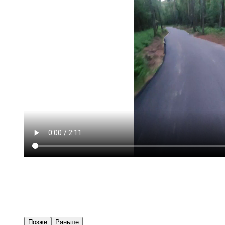
Позже
Раньше