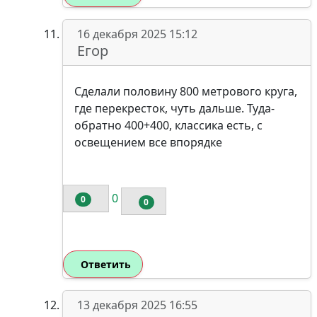
16 декабря 2025 15:12
Егор
Сделали половину 800 метрового круга,
где перекресток, чуть дальше. Туда-
обратно 400+400, классика есть, с
освещением все впорядке
0
0
0
Ответить
13 декабря 2025 16:55