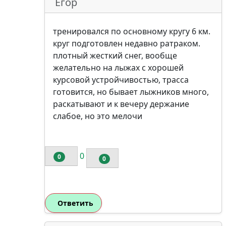
Егор
тренировался по основному кругу 6 км.
круг подготовлен недавно ратраком.
плотный жесткий снег, вообще
желательно на лыжах с хорошей
курсовой устройчивостью, трасса
готовится, но бывает лыжников много,
раскатывают и к вечеру держание
слабое, но это мелочи
0
0
0
Ответить