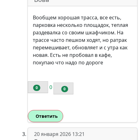
Вообщем хорошая трасса, все есть,
парковка несколько площадок, теплая
раздевалка со своим шкафчиком. На
трассе часто пешком ходят, но ратрак
перемешивает, обновляет и с утра как
новая. Есть не пробовал в кафе,
покупаю что надо по дороге
0
0
0
Ответить
20 января 2026 13:21