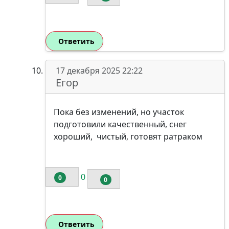
Ответить
17 декабря 2025 22:22
Егор
Пока без изменений, но участок
подготовили качественный, снег
хороший, чистый, готовят ратраком
0
0
0
Ответить