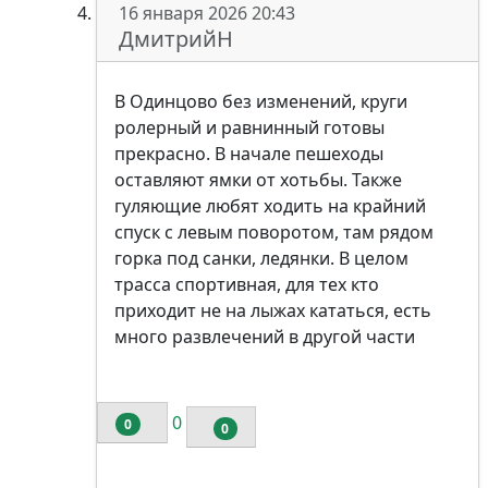
16 января 2026 20:43
ДмитрийН
В Одинцово без изменений, круги
ролерный и равнинный готовы
прекрасно. В начале пешеходы
оставляют ямки от хотьбы. Также
гуляющие любят ходить на крайний
спуск с левым поворотом, там рядом
горка под санки, ледянки. В целом
трасса спортивная, для тех кто
приходит не на лыжах кататься, есть
много развлечений в другой части
0
0
0