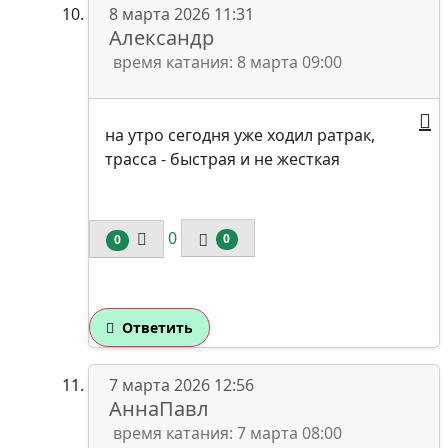
8 марта 2026 11:31
Александр
время катания: 8 марта 09:00
на утро сегодня уже ходил ратрак,
трасса - быстрая и не жесткая
0
0
0
Ответить
7 марта 2026 12:56
АннаПавл
время катания: 7 марта 08:00