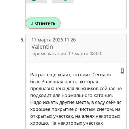
Ответить
17 марта 2026 11:26
Valentin
время катания: 17 марта 08:00
Ратрак еще ходит, готовит. Сегодня
был. Ролерная часть, которая
предназначена для лыжников сейчас не
подходит для нормального катания.
Надо искать другие места, в саду сейчас
хорошее покрытие с чистым снегом, на
открытых участках, на алеях некоторых
хорошо. На некоторых участках