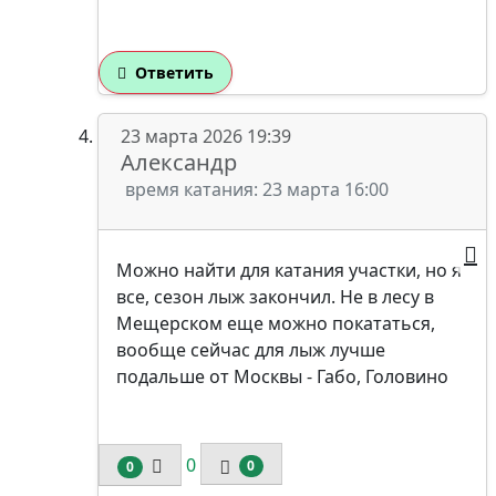
Ответить
23 марта 2026 19:39
Александр
время катания: 23 марта 16:00
Можно найти для катания участки, но я
все, сезон лыж закончил. Не в лесу в
Мещерском еще можно покататься,
вообще сейчас для лыж лучше
подальше от Москвы - Габо, Головино
0
0
0