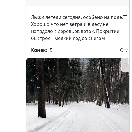
Лыжи летели сегодня, особено на поле.
Хорошо что нет ветра и в лесу не
нападало с деревьев веток. Покрытие
быстрое - мелкий лед со снегом
Конек:
5
Отл