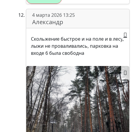
4 марта 2026 13:25
Александр
Скольжение быстрое и на поле и в лесу,
лыжи не проваливались, парковка на
входе 6 была свободна