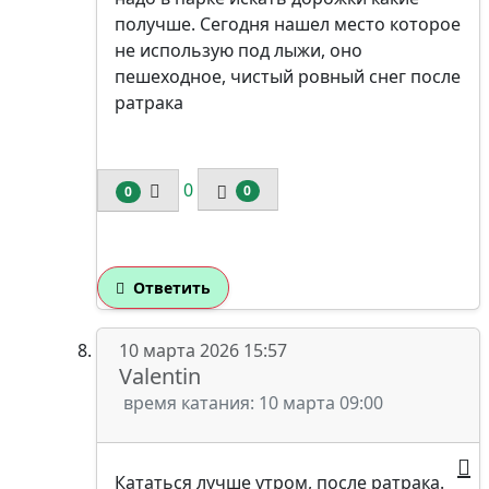
получше. Сегодня нашел место которое
не использую под лыжи, оно
пешеходное, чистый ровный снег после
ратрака
0
0
0
Ответить
10 марта 2026 15:57
Valentin
время катания: 10 марта 09:00
Кататься лучше утром, после ратрака.