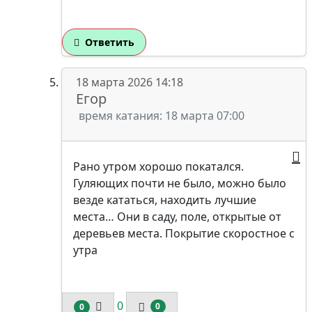
Ответить
18 марта 2026 14:18
Егор
время катания: 18 марта 07:00
Рано утром хорошо покатался.
Гуляющих почти не было, можно было
везде кататься, находить лучшие
места… Они в саду, поле, открытые от
деревьев места. Покрытие скоростное с
утра
0
0
0